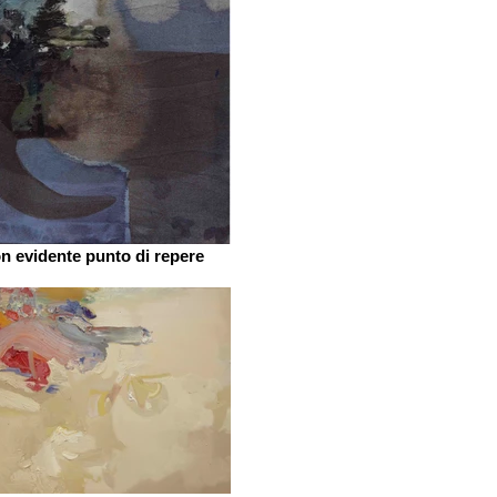
n evidente punto di repere