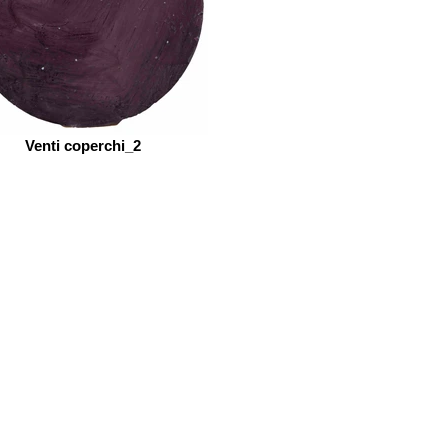
Venti coperchi_2