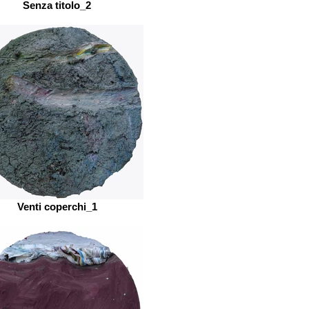
Senza titolo_2
Venti coperchi_1