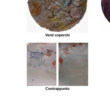
Venti coperchi
Contrappunto