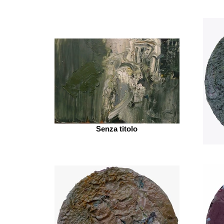
Senza titolo