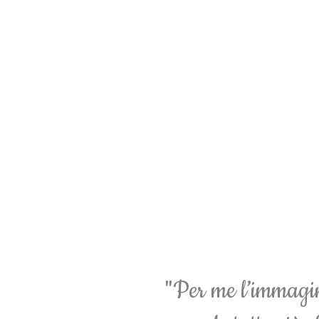
"Per me l’immagin