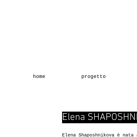
home
progetto
Elena SHAPOSHN
Elena Shaposhnikova è nata 