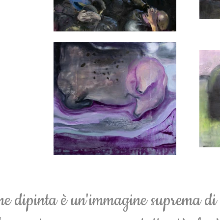
e dipinta è un'immagine suprema di 