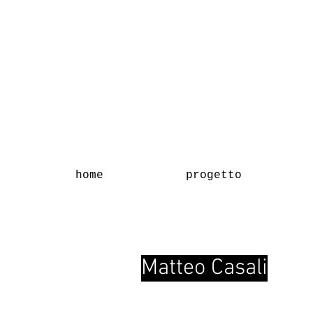
home
progetto
Matteo Casali