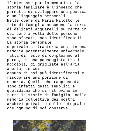
l’interesse per la memoria e la
storia familiare è l’innesco che
permette di sviluppare una poetica
e un linguaggio personali.
Nelle opere di Maria Pilotto le
foto di famiglia assumono la forma
di delicati acquarelli su carta in
cui però i volti delle persone
sono sfocati, non identificabili.
La storia personale
e privata si trasforma così in una
memoria potenzialmente universale,
fatta di feste di compleanno al
parco, di una passeggiata tra i
noccioli, di grigliate all’aria
aperta, in cui
ognuno di noi può identificarsi e
riscoprire una porzione di
memoria. Quelli che rappresenta
sono infatti gesti semplici e
quotidiani che si ritrovano in
tutte le storie di famiglia, nella
memoria collettiva dei nostri
archivi privati e nelle fotografie
che ognuno di noi conserva.