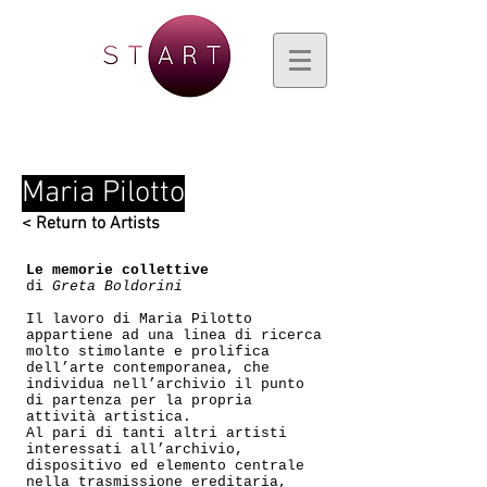
Maria Pilotto
< Return to Artists
Le memorie collettive
di
Greta Boldorini
Il lavoro di Maria Pilotto
appartiene ad una linea di ricerca
molto stimolante e prolifica
dell’arte contemporanea, che
individua nell’archivio il punto
di partenza per la propria
attività artistica.
Al pari di tanti altri artisti
interessati all’archivio,
dispositivo ed elemento centrale
nella trasmissione ereditaria,