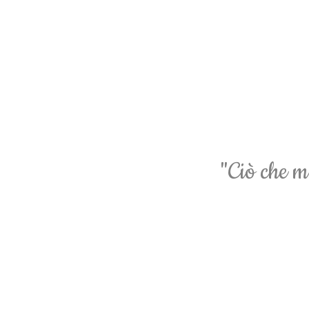
"Ciò che mi