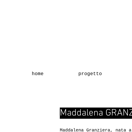
home
progetto
Maddalena GRAN
Maddalena Granziera, nata a